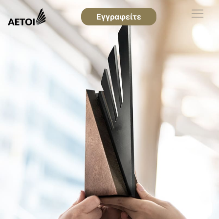
Εγγραφείτε