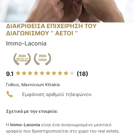
ΔΙΑΚΡΙΘΕΙΣΑ ΕΠΙΧΕΙΡΗΣΗ ΤΟΥ
ΔΙΑΓΩΝΙΣΜΟΥ ‘’ ΑΕΤΟΙ ‘’
Immo-Laconia
9.1
(18)
Γυθειο, Mavrovouni Ktirakia
Εμφάνιση αριθμού τηλεφώνου
Σχετικά με την εταιρεία:
Η
Immo-Laconia
είναι ένα αναγνωρισμένο μεσιτικό
γραφείο που δραστηριοποιείται στο χώρο του real estate,