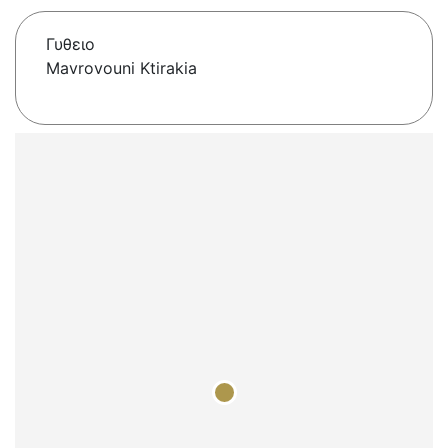
Γυθειο
Mavrovouni Ktirakia