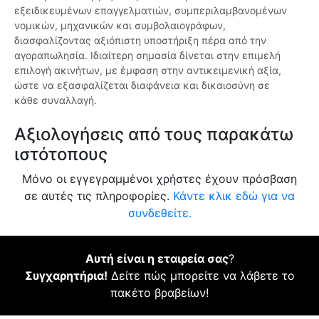
εξειδικευμένων επαγγελματιών, συμπεριλαμβανομένων
νομικών, μηχανικών και συμβολαιογράφων,
διασφαλίζοντας αξιόπιστη υποστήριξη πέρα από την
αγοραπωλησία. Ιδιαίτερη σημασία δίνεται στην επιμελή
επιλογή ακινήτων, με έμφαση στην αντικειμενική αξία,
ώστε να εξασφαλίζεται διαφάνεια και δικαιοσύνη σε
κάθε συναλλαγή.
Αξιολογήσεις από τους παρακάτω
ιστότοπους
Μόνο οι εγγεγραμμένοι χρήστες έχουν πρόσβαση
σε αυτές τις πληροφορίες.
Κάντε κλικ εδώ για να
συνδεθείτε.
Αυτή είναι η εταιρεία σας
?
Συγχαρητήρια!
Δείτε πώς μπορείτε να λάβετε το
πακέτο βραβείων!