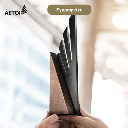
Εγγραφείτε