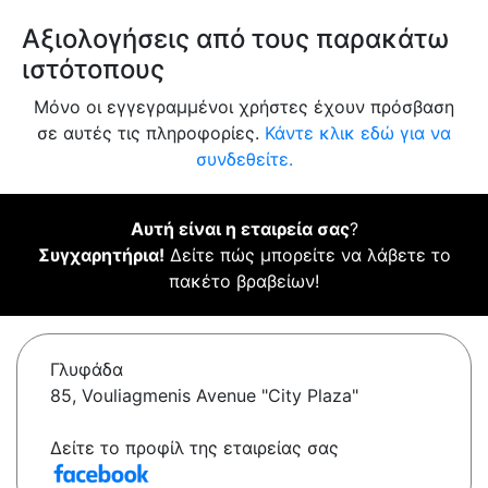
Αξιολογήσεις από τους παρακάτω
ιστότοπους
Μόνο οι εγγεγραμμένοι χρήστες έχουν πρόσβαση
σε αυτές τις πληροφορίες.
Κάντε κλικ εδώ για να
συνδεθείτε.
Αυτή είναι η εταιρεία σας
?
Συγχαρητήρια!
Δείτε πώς μπορείτε να λάβετε το
πακέτο βραβείων!
Γλυφάδα
85, Vouliagmenis Avenue "City Plaza"
Δείτε το προφίλ της εταιρείας σας