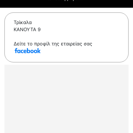
Τρίκαλα
ΚΑΝΟΥΤΑ 9
Δείτε το προφίλ της εταιρείας σας