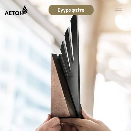
Εγγραφείτε