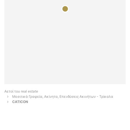
Αετοί του real estate
Μεσιτικά Γραφεία, Ακίνητα, Επενδύσεις Ακινήτων - Τρίκαλα
CATICON