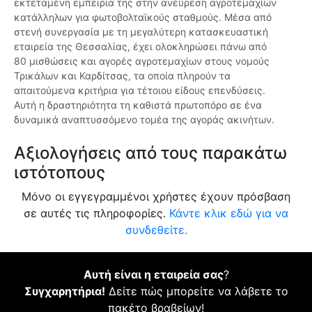
εκτεταμένη εμπειρία της στην ανεύρεση αγροτεμαχίων
κατάλληλων για φωτοβολταϊκούς σταθμούς. Μέσα από
στενή συνεργασία με τη μεγαλύτερη κατασκευαστική
εταιρεία της Θεσσαλίας, έχει ολοκληρώσει πάνω από
80 μισθώσεις και αγορές αγροτεμαχίων στους νομούς
Τρικάλων και Καρδίτσας, τα οποία πληρούν τα
απαιτούμενα κριτήρια για τέτοιου είδους επενδύσεις.
Αυτή η δραστηριότητα τη καθιστά πρωτοπόρο σε ένα
δυναμικά αναπτυσσόμενο τομέα της αγοράς ακινήτων.
Αξιολογήσεις από τους παρακάτω
ιστότοπους
Μόνο οι εγγεγραμμένοι χρήστες έχουν πρόσβαση
σε αυτές τις πληροφορίες.
Κάντε κλικ εδώ για να
συνδεθείτε.
Αυτή είναι η εταιρεία σας
?
Συγχαρητήρια!
Δείτε πώς μπορείτε να λάβετε το
πακέτο βραβείων!