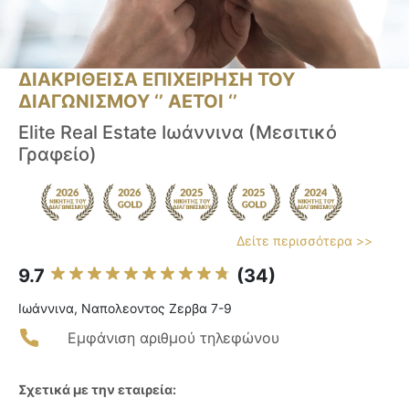
ΔΙΑΚΡΙΘΕΙΣΑ ΕΠΙΧΕΙΡΗΣΗ ΤΟΥ
ΔΙΑΓΩΝΙΣΜΟΥ ‘’ ΑΕΤΟΙ ‘’
Elite Real Estate Ιωάννινα (Μεσιτικό
Γραφείο)
Δείτε περισσότερα >>
9.7
(34)
Ιωάννινα, Ναπολεοντος Zερβα 7-9
Εμφάνιση αριθμού τηλεφώνου
Σχετικά με την εταιρεία: