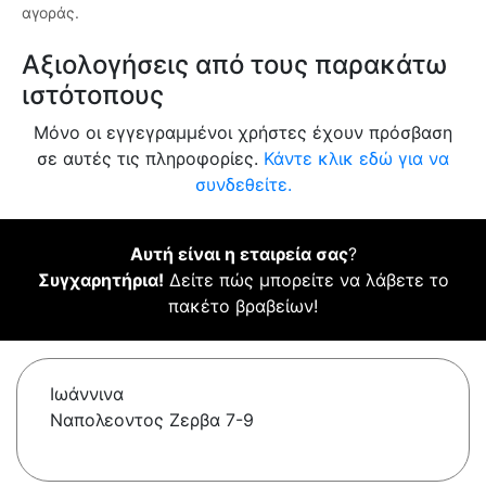
αγοράς.
Αξιολογήσεις από τους παρακάτω
ιστότοπους
Μόνο οι εγγεγραμμένοι χρήστες έχουν πρόσβαση
σε αυτές τις πληροφορίες.
Κάντε κλικ εδώ για να
συνδεθείτε.
Αυτή είναι η εταιρεία σας
?
Συγχαρητήρια!
Δείτε πώς μπορείτε να λάβετε το
πακέτο βραβείων!
Ιωάννινα
Ναπολεοντος Zερβα 7-9