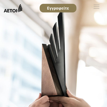
Εγγραφείτε