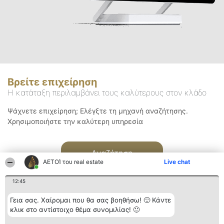
Βρείτε επιχείρηση
Η κατάταξη περιλαμβάνει τους καλύτερους στον κλάδο
Ψάχνετε επιχείρηση; Ελέγξτε τη μηχανή αναζήτησης.
Χρησιμοποιήστε την καλύτερη υπηρεσία
Αναζήτηση
ΑΕΤΟΊ του real estate
Live chat
12:45
Γεια σας. Χαίρομαι που θα σας βοηθήσω! 🙂 Κάντε
κλικ στο αντίστοιχο θέμα συνομιλίας! 🙂