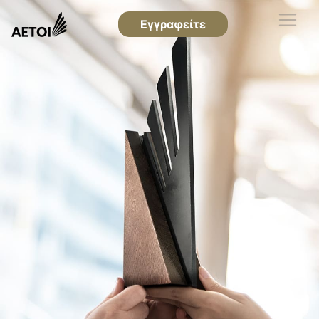
Εγγραφείτε