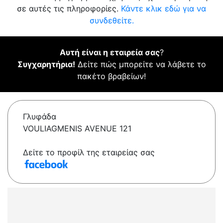
σε αυτές τις πληροφορίες.
Κάντε κλικ εδώ για να
συνδεθείτε.
Αυτή είναι η εταιρεία σας
?
Συγχαρητήρια!
Δείτε πώς μπορείτε να λάβετε το
πακέτο βραβείων!
Γλυφάδα
VOULIAGMENIS AVENUE 121
Δείτε το προφίλ της εταιρείας σας