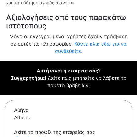
χρηματοδότηση αγοράς ακινήτου.
Αξιολογήσεις από τους παρακάτω
ιστότοπους
Μόνο οι εγγεγραμμένοι χρήστες έχουν πρόσβαση
σε αυτές τις πληροφορίες.
Κάντε κλικ εδώ για να
συνδεθείτε.
Αυτή είναι η εταιρεία σας
?
Συγχαρητήρια!
Δείτε πώς μπορείτε να λάβετε το
πακέτο βραβείων!
Αθήνα
Athens
Δείτε το προφίλ της εταιρείας σας