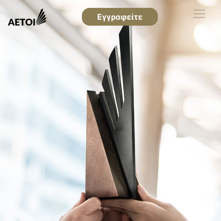
Εγγραφείτε