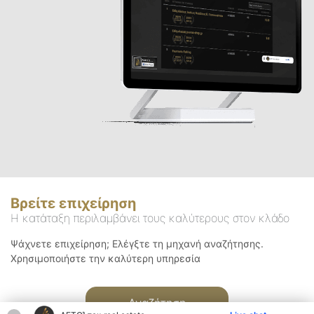
Βρείτε επιχείρηση
Η κατάταξη περιλαμβάνει τους καλύτερους στον κλάδο
Ψάχνετε επιχείρηση; Ελέγξτε τη μηχανή αναζήτησης.
Χρησιμοποιήστε την καλύτερη υπηρεσία
Αναζήτηση