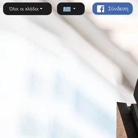
Σύνδεση
Όλοι οι κλάδοι