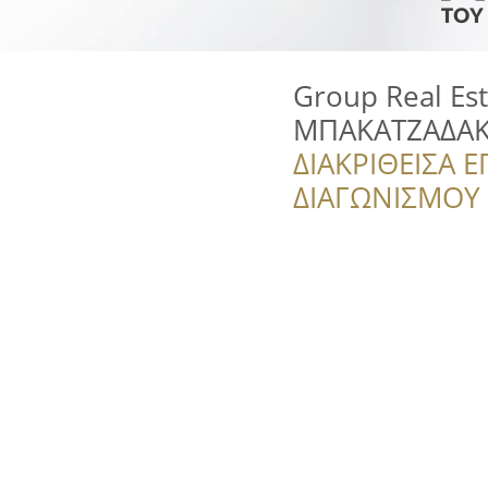
Group Real Es
ΜΠΑΚΑΤΖΑΔΑ
ΔΙΑΚΡΙΘΕΙΣΑ Ε
ΔΙΑΓΩΝΙΣΜΟΥ ‘’