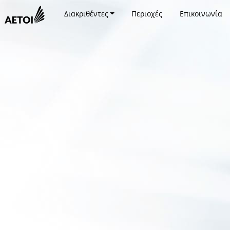
Διακριθέντες
Περιοχές
Επικοινωνία