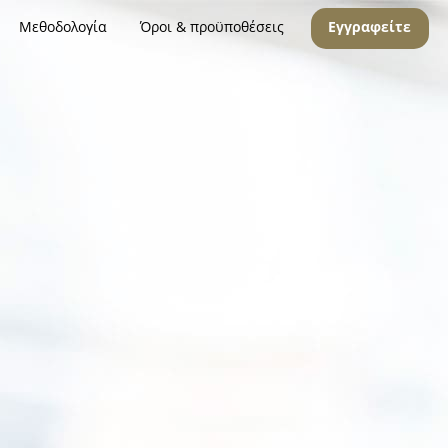
Μεθοδολογία
Όροι & προϋποθέσεις
Εγγραφείτε