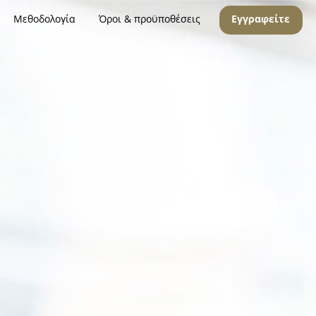
Μεθοδολογία
Όροι & προϋποθέσεις
Εγγραφείτε