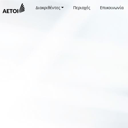
Διακριθέντες
Περιοχές
Επικοινωνία