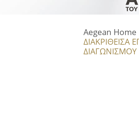
Aegean Home 
ΔΙΑΚΡΙΘΕΙΣΑ Ε
ΔΙΑΓΩΝΙΣΜΟΥ ‘’