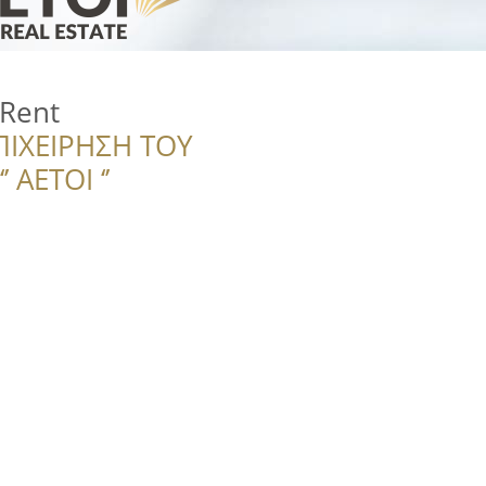
Rent
ΠΙΧΕΙΡΗΣΗ ΤΟΥ
 ΑΕΤΟΙ ‘’