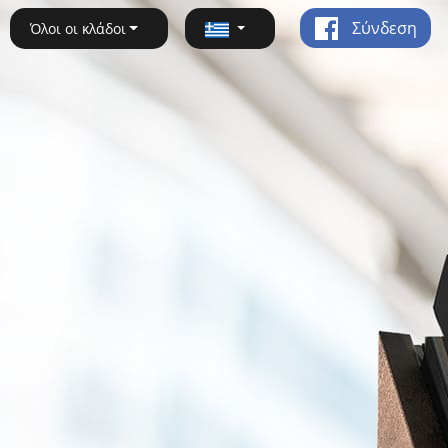
Σύνδεση
Όλοι οι κλάδοι