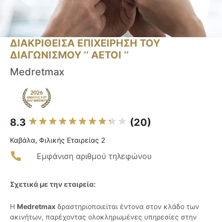
ΔΙΑΚΡΙΘΕΙΣΑ ΕΠΙΧΕΙΡΗΣΗ ΤΟΥ
ΔΙΑΓΩΝΙΣΜΟΥ ‘’ ΑΕΤΟΙ ‘’
Medretmax
8.3
(20)
Καβάλα, Φιλικής Εταιρείας 2
Εμφάνιση αριθμού τηλεφώνου
Σχετικά με την εταιρεία:
Η
Medretmax
δραστηριοποιείται έντονα στον κλάδο των
ακινήτων, παρέχοντας ολοκληρωμένες υπηρεσίες στην