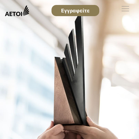
Εγγραφείτε