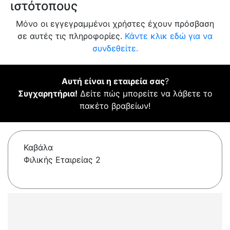
ιστότοπους
Μόνο οι εγγεγραμμένοι χρήστες έχουν πρόσβαση
σε αυτές τις πληροφορίες.
Κάντε κλικ εδώ για να
συνδεθείτε.
Αυτή είναι η εταιρεία σας
?
Συγχαρητήρια!
Δείτε πώς μπορείτε να λάβετε το
πακέτο βραβείων!
Καβάλα
Φιλικής Εταιρείας 2