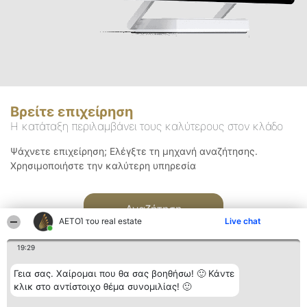
Βρείτε επιχείρηση
Η κατάταξη περιλαμβάνει τους καλύτερους στον κλάδο
Ψάχνετε επιχείρηση; Ελέγξτε τη μηχανή αναζήτησης.
Χρησιμοποιήστε την καλύτερη υπηρεσία
Αναζήτηση
ΑΕΤΟΊ του real estate
Live chat
19:29
Γεια σας. Χαίρομαι που θα σας βοηθήσω! 🙂 Κάντε
κλικ στο αντίστοιχο θέμα συνομιλίας! 🙂