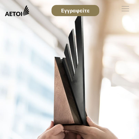
Εγγραφείτε