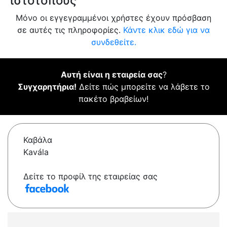
ιστότοπους
Μόνο οι εγγεγραμμένοι χρήστες έχουν πρόσβαση
σε αυτές τις πληροφορίες.
Κάντε κλικ εδώ για να
συνδεθείτε.
Αυτή είναι η εταιρεία σας
?
Συγχαρητήρια!
Δείτε πώς μπορείτε να λάβετε το
πακέτο βραβείων!
Καβάλα
Kavála
Δείτε το προφίλ της εταιρείας σας