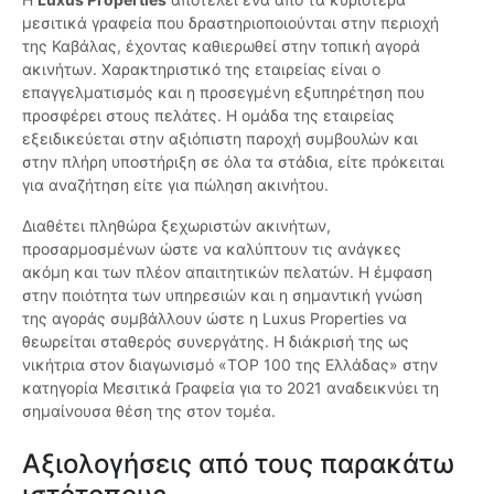
μεσιτικά γραφεία που δραστηριοποιούνται στην περιοχή
της Καβάλας, έχοντας καθιερωθεί στην τοπική αγορά
ακινήτων. Χαρακτηριστικό της εταιρείας είναι ο
επαγγελματισμός και η προσεγμένη εξυπηρέτηση που
προσφέρει στους πελάτες. Η ομάδα της εταιρείας
εξειδικεύεται στην αξιόπιστη παροχή συμβουλών και
στην πλήρη υποστήριξη σε όλα τα στάδια, είτε πρόκειται
για αναζήτηση είτε για πώληση ακινήτου.
Διαθέτει πληθώρα ξεχωριστών ακινήτων,
προσαρμοσμένων ώστε να καλύπτουν τις ανάγκες
ακόμη και των πλέον απαιτητικών πελατών. Η έμφαση
στην ποιότητα των υπηρεσιών και η σημαντική γνώση
της αγοράς συμβάλλουν ώστε η Luxus Properties να
θεωρείται σταθερός συνεργάτης. Η διάκρισή της ως
νικήτρια στον διαγωνισμό «TOP 100 της Ελλάδας» στην
κατηγορία Μεσιτικά Γραφεία για το 2021 αναδεικνύει τη
σημαίνουσα θέση της στον τομέα.
Αξιολογήσεις από τους παρακάτω