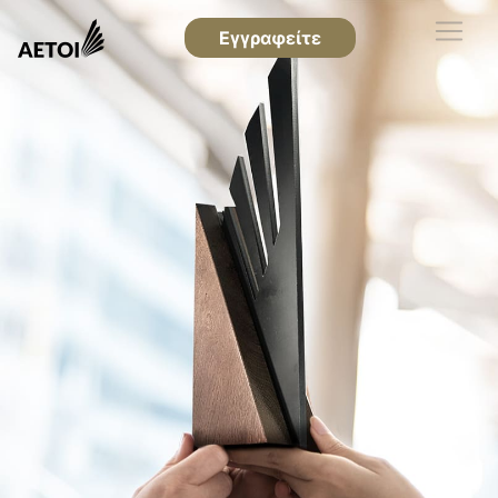
Εγγραφείτε