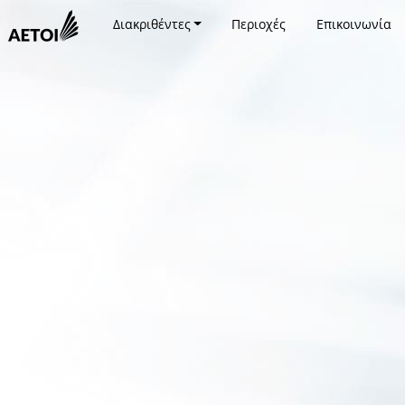
Διακριθέντες
Περιοχές
Επικοινωνία