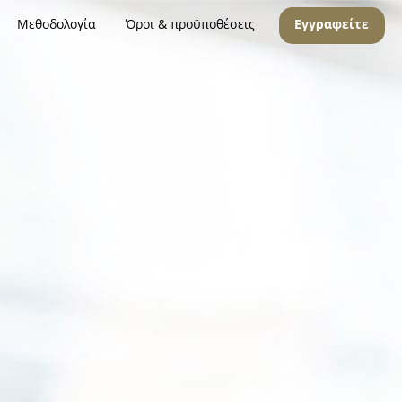
Μεθοδολογία
Όροι & προϋποθέσεις
Εγγραφείτε