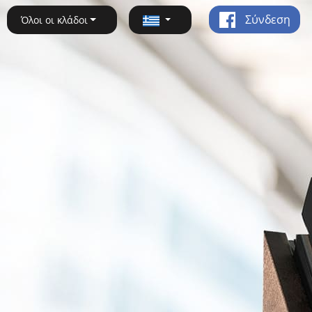
Σύνδεση
Όλοι οι κλάδοι