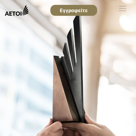
Εγγραφείτε