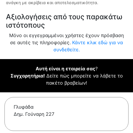
ανάγκη με ακρίβεια και αποτελεσματικότητα.
Αξιολογήσεις από τους παρακάτω
ιστότοπους
Μόνο οι εγγεγραμμένοι χρήστες έχουν πρόσβαση
σε αυτές τις πληροφορίες.
Κάντε κλικ εδώ για να
συνδεθείτε.
Αυτή είναι η εταιρεία σας
?
Συγχαρητήρια!
Δείτε πώς μπορείτε να λάβετε το
πακέτο βραβείων!
Γλυφάδα
Δημ. Γούναρη 227