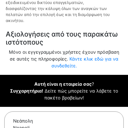
εξειδικευμένου δικτύου επαγγελματιών,
διασφαλίζοντας την κάλυψη όλων των αναγκών των
πελατών από την επιλογή έως και τη διαμόρφωση του
ακινήτου.
Αξιολογήσεις από τους παρακάτω
ιστότοπους
Μόνο οι εγγεγραμμένοι χρήστες έχουν πρόσβαση
σε αυτές τις πληροφορίες.
Κάντε κλικ εδώ για να
συνδεθείτε.
Αυτή είναι η εταιρεία σας
?
Συγχαρητήρια!
Δείτε πώς μπορείτε να λάβετε το
πακέτο βραβείων!
Νεάπολη
Neapoli