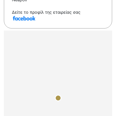
Δείτε το προφίλ της εταιρείας σας