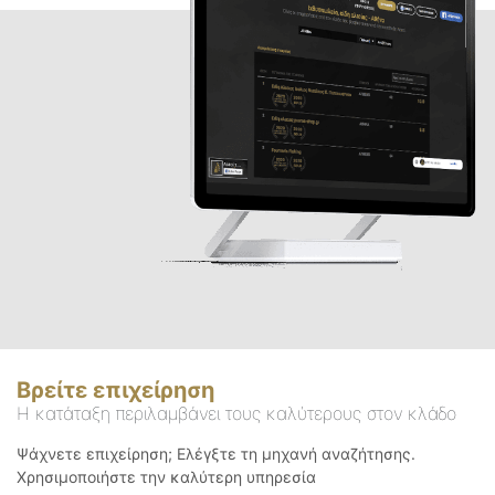
Βρείτε επιχείρηση
Η κατάταξη περιλαμβάνει τους καλύτερους στον κλάδο
Ψάχνετε επιχείρηση; Ελέγξτε τη μηχανή αναζήτησης.
Χρησιμοποιήστε την καλύτερη υπηρεσία