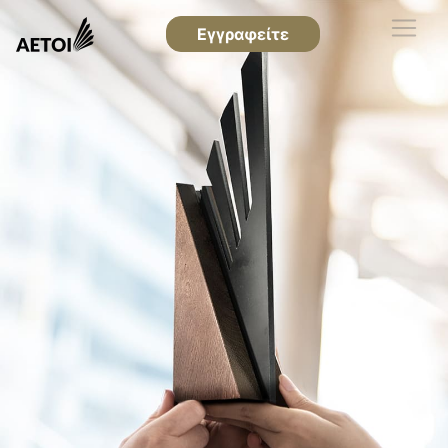
Εγγραφείτε