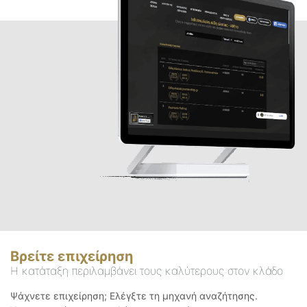
Βρείτε επιχείρηση
Η κατάταξη περιλαμβάνει τους καλύτερους στον κλάδο
Ψάχνετε επιχείρηση; Ελέγξτε τη μηχανή αναζήτησης.