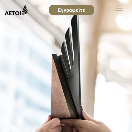
Εγγραφείτε