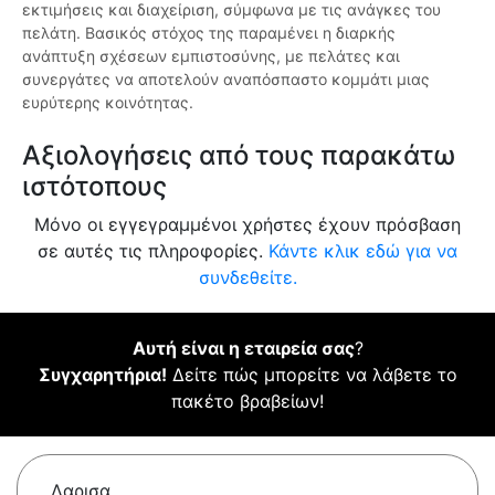
εκτιμήσεις και διαχείριση, σύμφωνα με τις ανάγκες του
πελάτη. Βασικός στόχος της παραμένει η διαρκής
ανάπτυξη σχέσεων εμπιστοσύνης, με πελάτες και
συνεργάτες να αποτελούν αναπόσπαστο κομμάτι μιας
ευρύτερης κοινότητας.
Αξιολογήσεις από τους παρακάτω
ιστότοπους
Μόνο οι εγγεγραμμένοι χρήστες έχουν πρόσβαση
σε αυτές τις πληροφορίες.
Κάντε κλικ εδώ για να
συνδεθείτε.
Αυτή είναι η εταιρεία σας
?
Συγχαρητήρια!
Δείτε πώς μπορείτε να λάβετε το
πακέτο βραβείων!
Λαρισα