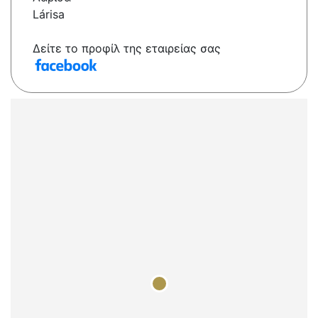
Lárisa
Δείτε το προφίλ της εταιρείας σας