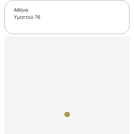
Αθήνα
Υμηττού 76