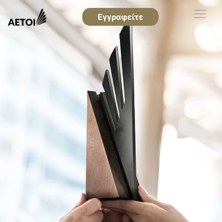
Εγγραφείτε