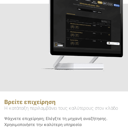
Βρείτε επιχείρηση
Η κατάταξη περιλαμβάνει τους καλύτερους στον κλάδο
Ψάχνετε επιχείρηση; Ελέγξτε τη μηχανή αναζήτησης.
Χρησιμοποιήστε την καλύτερη υπηρεσία