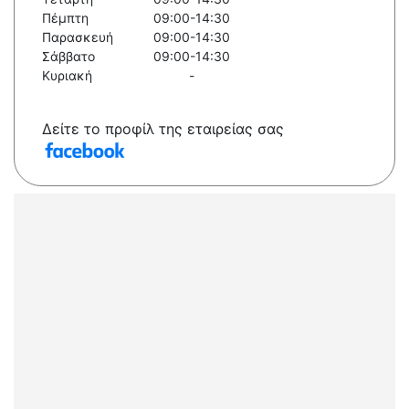
Πέμπτη
09:00-14:30
Παρασκευή
09:00-14:30
Σάββατο
09:00-14:30
Κυριακή
-
Δείτε το προφίλ της εταιρείας σας