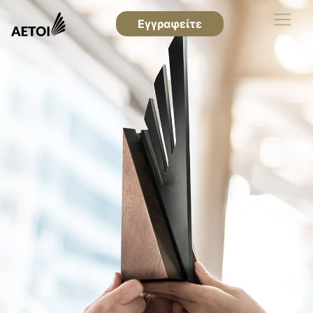
Εγγραφείτε