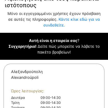
ιστότοπους
Μόνο οι εγγεγραμμένοι χρήστες έχουν πρόσβαση
σε αυτές τις πληροφορίες.
Κάντε κλικ εδώ για να
συνδεθείτε.
Αυτή είναι η εταιρεία σας
?
Συγχαρητήρια!
Δείτε πώς μπορείτε να λάβετε το
πακέτο βραβείων!
Αλεξανδρούπολη
Alexandroúpoli
Ώρες λειτουργίας:
Δευτέρα
09:00-14:30
Τρίτη
09:00-14:30
Τετάρτη
09:00-14:30