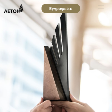
Εγγραφείτε