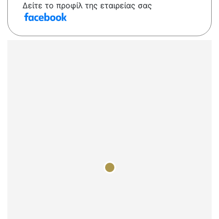
Δείτε το προφίλ της εταιρείας σας