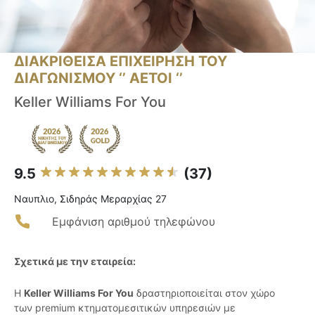
ΔΙΑΚΡΙΘΕΙΣΑ ΕΠΙΧΕΙΡΗΣΗ ΤΟΥ
ΔΙΑΓΩΝΙΣΜΟΥ ‘’ ΑΕΤΟΙ ‘’
Keller Williams For You
9.5
(37)
Ναυπλιο, Σιδηράς Μεραρχίας 27
Εμφάνιση αριθμού τηλεφώνου
Σχετικά με την εταιρεία:
Η
Keller Williams For You
δραστηριοποιείται στον χώρο
των premium κτηματομεσιτικών υπηρεσιών με