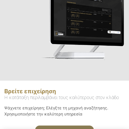
Βρείτε επιχείρηση
Η κατάταξη περιλαμβάνει τους καλύτερους στον κλάδο
Ψάχνετε επιχείρηση; Ελέγξτε τη μηχανή αναζήτησης.
Χρησιμοποιήστε την καλύτερη υπηρεσία