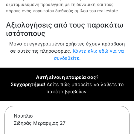
εξατομικευμένη προσέγγιση με τη δυναμική και τους
πόρους ενός κορυφαίου διεθνούς ομίλου του real estate.
Αξιολογήσεις από τους παρακάτω
ιστότοπους
Μόνο οι εγγεγραμμένοι χρήστες έχουν πρόσβαση
σε αυτές τις πληροφορίες.
Κάντε κλικ εδώ για να
συνδεθείτε.
Αυτή είναι η εταιρεία σας
?
Συγχαρητήρια!
Δείτε πώς μπορείτε να λάβετε το
πακέτο βραβείων!
Ναυπλιο
Σιδηράς Μεραρχίας 27