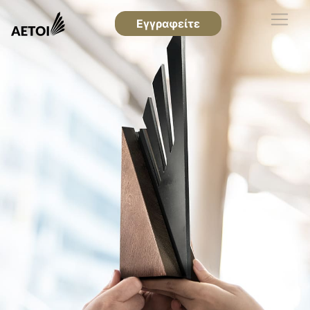
Εγγραφείτε