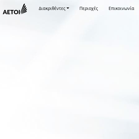
Διακριθέντες
Περιοχές
Επικοινωνία