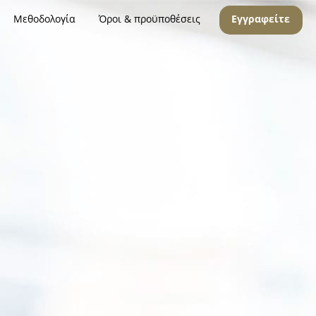
Μεθοδολογία
Όροι & προϋποθέσεις
Εγγραφείτε