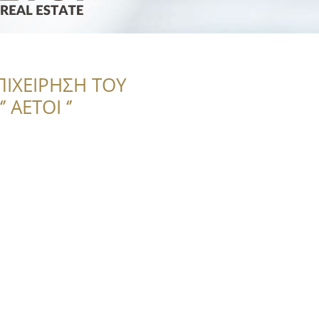
ΠΙΧΕΙΡΗΣΗ ΤΟΥ
 ΑΕΤΟΙ ‘’