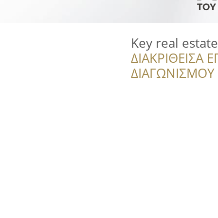
Key real estate
ΔΙΑΚΡΙΘΕΙΣΑ Ε
ΔΙΑΓΩΝΙΣΜΟΥ ‘’