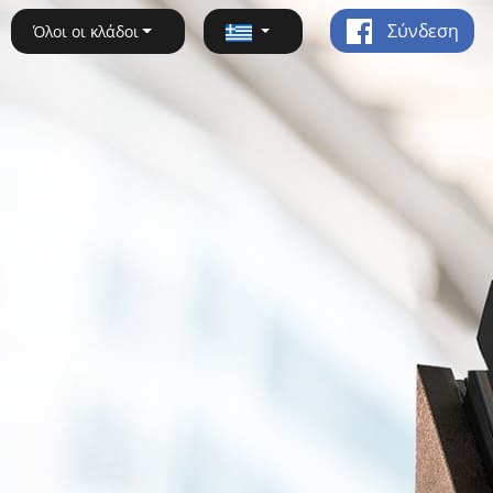
Σύνδεση
Όλοι οι κλάδοι