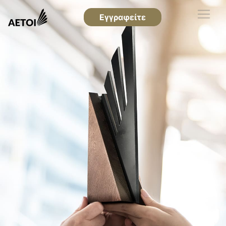
Εγγραφείτε