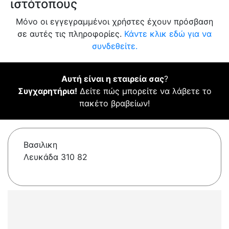
ιστότοπους
Μόνο οι εγγεγραμμένοι χρήστες έχουν πρόσβαση
σε αυτές τις πληροφορίες.
Κάντε κλικ εδώ για να
συνδεθείτε.
Αυτή είναι η εταιρεία σας
?
Συγχαρητήρια!
Δείτε πώς μπορείτε να λάβετε το
πακέτο βραβείων!
Βασιλικη
Λευκάδα 310 82