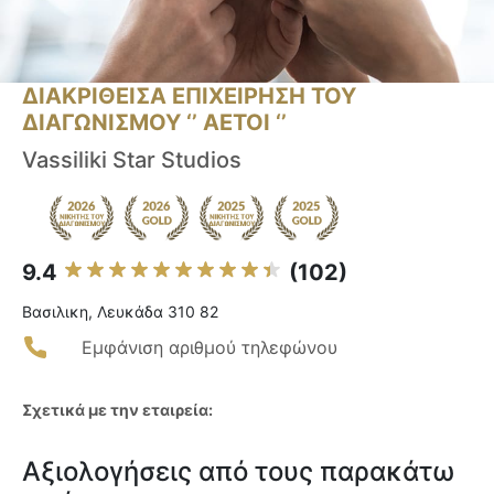
ΔΙΑΚΡΙΘΕΙΣΑ ΕΠΙΧΕΙΡΗΣΗ ΤΟΥ
ΔΙΑΓΩΝΙΣΜΟΥ ‘’ ΑΕΤΟΙ ‘’
Vassiliki Star Studios
9.4
(102)
Βασιλικη, Λευκάδα 310 82
Εμφάνιση αριθμού τηλεφώνου
Σχετικά με την εταιρεία:
Αξιολογήσεις από τους παρακάτω