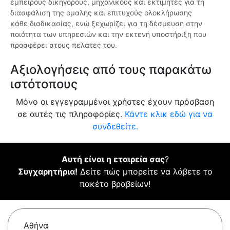
έμπειρους δικηγόρους, μηχανικούς και εκτιμητές για τη
διασφάλιση της ομαλής και επιτυχούς ολοκλήρωσης
κάθε διαδικασίας, ενώ ξεχωρίζει για τη δέσμευση στην
ποιότητα των υπηρεσιών και την εκτενή υποστήριξη που
προσφέρει στους πελάτες του.
Αξιολογήσεις από τους παρακάτω
ιστότοπους
Μόνο οι εγγεγραμμένοι χρήστες έχουν πρόσβαση
σε αυτές τις πληροφορίες.
Κάντε κλικ εδώ για να
συνδεθείτε.
Αυτή είναι η εταιρεία σας
?
Συγχαρητήρια!
Δείτε πώς μπορείτε να λάβετε το
πακέτο βραβείων!
Αθήνα