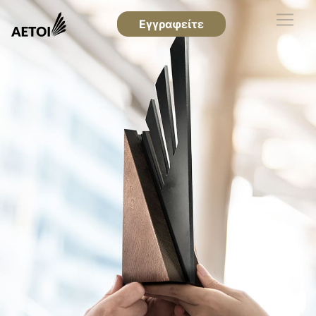
Εγγραφείτε