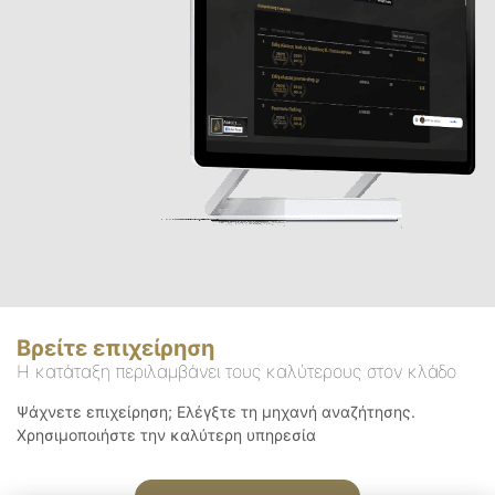
Βρείτε επιχείρηση
Η κατάταξη περιλαμβάνει τους καλύτερους στον κλάδο
Ψάχνετε επιχείρηση; Ελέγξτε τη μηχανή αναζήτησης.
Χρησιμοποιήστε την καλύτερη υπηρεσία