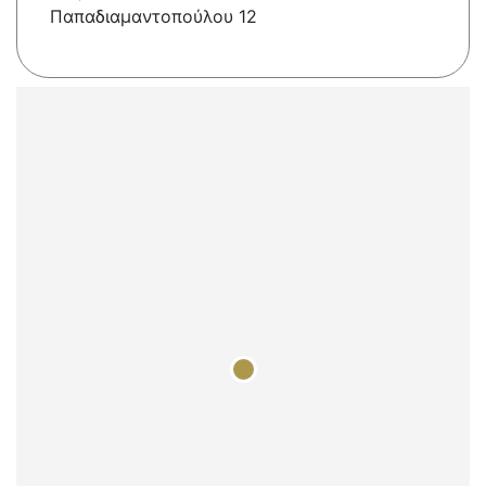
Παπαδιαμαντοπούλου 12