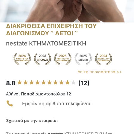
ΔΙΑΚΡΙΘΕΙΣΑ ΕΠΙΧΕΙΡΗΣΗ ΤΟΥ
ΔΙΑΓΩΝΙΣΜΟΥ ‘’ ΑΕΤΟΙ ‘’
nestate ΚΤΗΜΑΤΟΜΕΣΙΤΙΚΗ
Δείτε περισσότερα >>
8.8
(12)
Αθήνα, Παπαδιαμαντοπούλου 12
Εμφάνιση αριθμού τηλεφώνου
Σχετικά με την εταιρεία:
Το μεσιτικό γραφείο
nestate
ΚΤΗΜΑΤΟΜΕΣΙΤΙΚΗ έχει