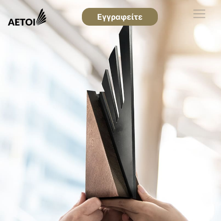
Εγγραφείτε