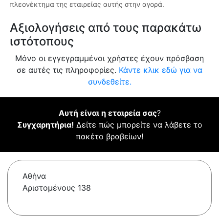
πλεονέκτημα της εταιρείας αυτής στην αγορά.
Αξιολογήσεις από τους παρακάτω
ιστότοπους
Μόνο οι εγγεγραμμένοι χρήστες έχουν πρόσβαση
σε αυτές τις πληροφορίες.
Κάντε κλικ εδώ για να
συνδεθείτε.
Αυτή είναι η εταιρεία σας
?
Συγχαρητήρια!
Δείτε πώς μπορείτε να λάβετε το
πακέτο βραβείων!
Αθήνα
Αριστομένους 138