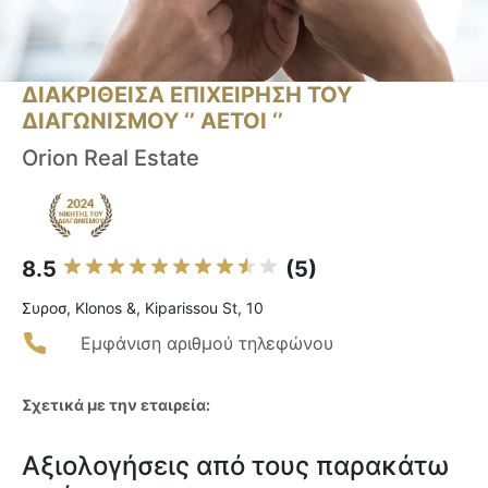
ΔΙΑΚΡΙΘΕΙΣΑ ΕΠΙΧΕΙΡΗΣΗ ΤΟΥ
ΔΙΑΓΩΝΙΣΜΟΥ ‘’ ΑΕΤΟΙ ‘’
Orion Real Estate
8.5
(5)
Συροσ, Klonos &, Kiparissou St, 10
Εμφάνιση αριθμού τηλεφώνου
Σχετικά με την εταιρεία:
Αξιολογήσεις από τους παρακάτω