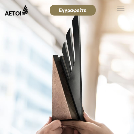
Εγγραφείτε