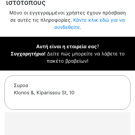
ιστότοπους
Μόνο οι εγγεγραμμένοι χρήστες έχουν πρόσβαση
σε αυτές τις πληροφορίες.
Κάντε κλικ εδώ για να
συνδεθείτε.
Αυτή είναι η εταιρεία σας
?
Συγχαρητήρια!
Δείτε πώς μπορείτε να λάβετε το
πακέτο βραβείων!
Συροσ
Klonos &, Kiparissou St, 10