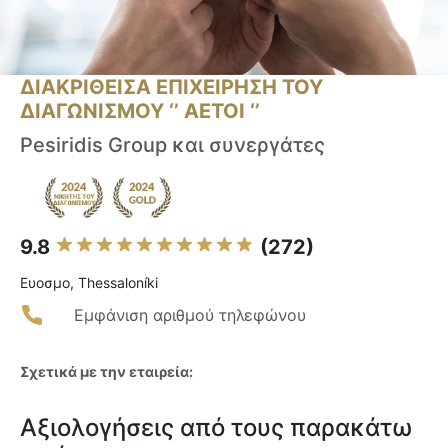
ΔΙΑΚΡΙΘΕΙΣΑ ΕΠΙΧΕΙΡΗΣΗ ΤΟΥ
ΔΙΑΓΩΝΙΣΜΟΥ ‘’ ΑΕΤΟΙ ‘’
Pesiridis Group και συνεργάτες
9.8
(272)
Ευοσμο, Thessaloníki
Εμφάνιση αριθμού τηλεφώνου
Σχετικά με την εταιρεία:
Αξιολογήσεις από τους παρακάτω