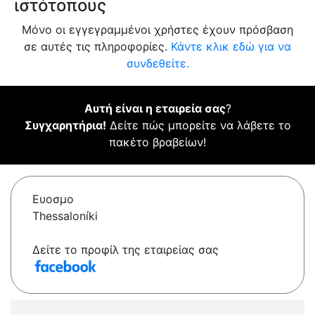
ιστότοπους
Μόνο οι εγγεγραμμένοι χρήστες έχουν πρόσβαση
σε αυτές τις πληροφορίες.
Κάντε κλικ εδώ για να
συνδεθείτε.
Αυτή είναι η εταιρεία σας
?
Συγχαρητήρια!
Δείτε πώς μπορείτε να λάβετε το
πακέτο βραβείων!
Ευοσμο
Thessaloníki
Δείτε το προφίλ της εταιρείας σας