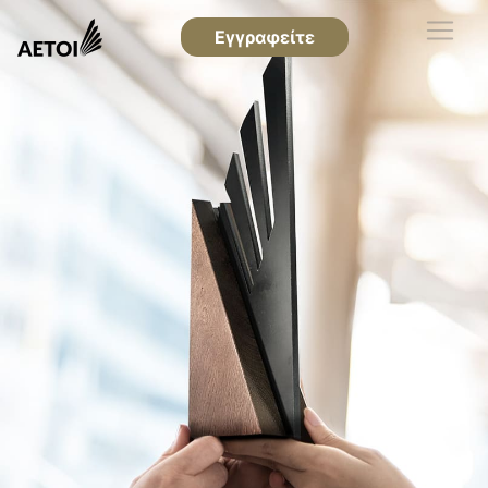
Εγγραφείτε