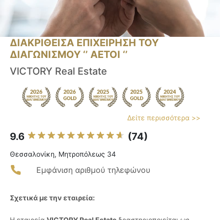
ΔΙΑΚΡΙΘΕΙΣΑ ΕΠΙΧΕΙΡΗΣΗ ΤΟΥ
ΔΙΑΓΩΝΙΣΜΟΥ ‘’ ΑΕΤΟΙ ‘’
VICTORY Real Estate
Δείτε περισσότερα >>
9.6
(74)
Θεσσαλονίκη, Μητροπόλεως 34
Εμφάνιση αριθμού τηλεφώνου
Σχετικά με την εταιρεία:
Η εταιρεία
VICTORY Real Estate
δραστηριοποιείται ως