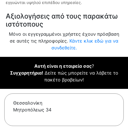
εγγυώνται υψηλού επιπέδου υπηρεσίες.
Αξιολογήσεις από τους παρακάτω
ιστότοπους
Μόνο οι εγγεγραμμένοι χρήστες έχουν πρόσβαση
σε αυτές τις πληροφορίες.
Κάντε κλικ εδώ για να
συνδεθείτε.
Αυτή είναι η εταιρεία σας
?
Συγχαρητήρια!
Δείτε πώς μπορείτε να λάβετε το
πακέτο βραβείων!
Θεσσαλονίκη
Μητροπόλεως 34