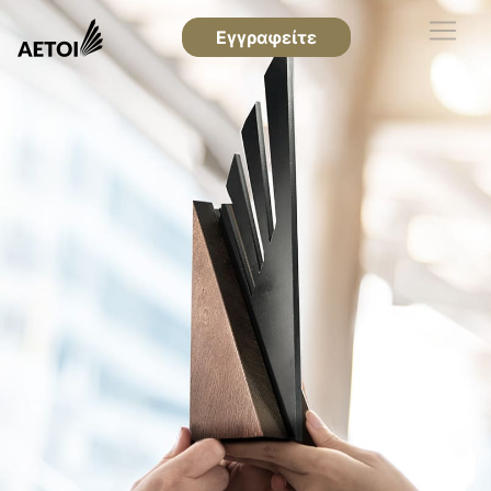
Εγγραφείτε