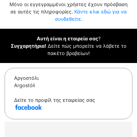
Μόνο οι εγγεγραμμένοι χρήστες έχουν πρόσβαση
σε αυτές τις πληροφορίες.
Κάντε κλικ εδώ για να
συνδεθείτε.
Αυτή είναι η εταιρεία σας
?
Συγχαρητήρια!
Δείτε πώς μπορείτε να λάβετε το
πακέτο βραβείων!
Αργοστόλι
Argostóli
Δείτε το προφίλ της εταιρείας σας