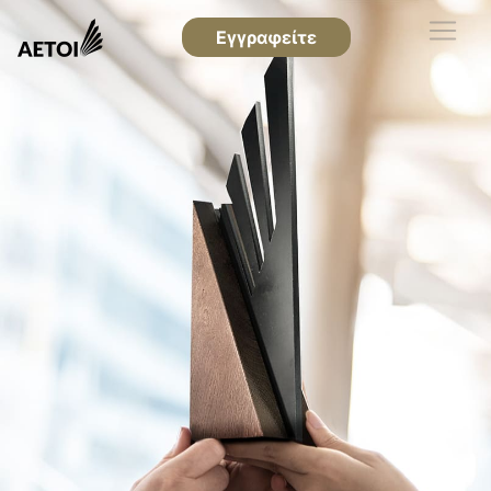
Εγγραφείτε