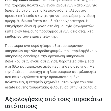
της παροχής πολυτελών ενοικιαζόμενων κατοικιών για
διακοπές στο νησί της Κεφαλονιάς, επιλέγοντας
προσεκτικά κάθε ακίνητο για να προσφέρει μοναδική
ομορφιά, ιδιωτικότητα και ιδιαίτερο χαρακτήρα. Η
επιχείρηση δίνει έμφαση στη δημιουργία ξεχωριστών
εμπειριών διαμονής προσαρμοσμένων στις ατομικές
επιθυμίες των επισκεπτών της.
Προσφέρει ένα ευρύ φάσμα εξατομικευμένων
υπηρεσιών υψηλών προδιαγραφών, που περιλαμβάνουν
υπηρεσίες concierge, την οργάνωση υπηρεσιών
ιδιωτικού σεφ, ενοικιάσεις γιοτ, θεραπείες σπα μέσα
στη βίλα και αποκλειστικές περιηγήσεις στο νησί. Με
την ιδιαίτερη προσοχή στη λεπτομέρεια και φιλοσοφία
που επικεντρώνεται στην προσωποποιημένη
πολυτέλεια, η εταιρεία ξεχωρίζει στον χώρο του real
estate και της τουριστικής φιλοξενίας στην Κεφαλονιά.
Αξιολογήσεις από τους παρακάτω
ιστότοπους