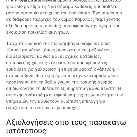
γραφείο με έδρα τη Νέα Πέραμο Καβάλας και διαθέτει
μακρά εμπειρία στο χώρο του real estate. Έχει παρουσία
σε διάφορες περιοχές του νομού Καβάλας, παρέχοντας
εξειδικευμένες υπηρεσίες που αφορούν την αγορά και
ενοικίαση ποικιλίας ακινήτων.
Το χαρτοφυλάκιό της περιλαμβάνει διαφορετικούς
τύπους ακινήτων, όπως μονοκατοικίες, μεζονέτες,
διαμερίσματα, καθώς και εξοχικές κατοικίες,
εμπορικούς χώρους και οικόπεδα προσφέροντας
ευκαιρίες για χαλάρωση ή επιχειρηματική ανάπτυξη. Η
εταιρεία δίνει ιδιαίτερη έμφαση στην εξατομικευμένη
προσέγγιση και τη βαθιά γνώση της τοπικής αγοράς,
επιδιώκοντας τη βέλτιστη εξυπηρέτηση κάθε πελάτη. Η
συνεχής ανάπτυξη και αφοσίωσή της στην ποιότητα των
υπηρεσιών την καθιστούν αξιόπιστη επιλογή για
αναζήτηση ακινήτων στην περιοχή.
Αξιολογήσεις από τους παρακάτω
ιστότοπους