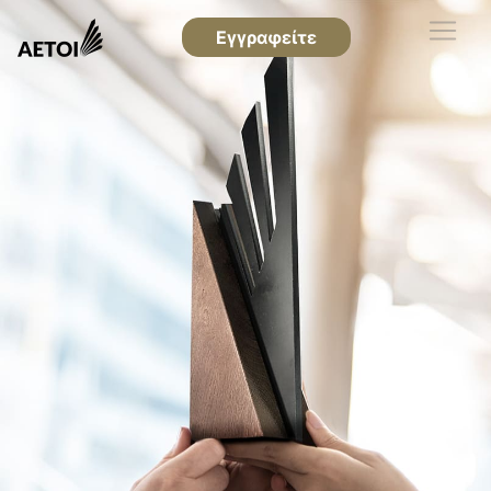
Εγγραφείτε