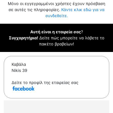
Μόνο οι εγγεγραμμένοι χρήστες έχουν πρόσβαση
σε αυτές τις πληροφορίες.
Κάντε κλικ εδώ για να
συνδεθείτε.
Αυτή είναι η εταιρεία σας
?
Συγχαρητήρια!
Δείτε πώς μπορείτε να λάβετε το
πακέτο βραβείων!
Καβάλα
Nikis 39
Δείτε το προφίλ της εταιρείας σας