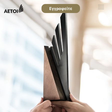
Εγγραφείτε