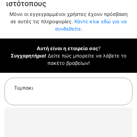
ιστότοπους
Μόνο οι εγγεγραμμένοι χρήστες έχουν πρόσβαση
σε αυτές τις πληροφορίες.
Κάντε κλικ εδώ για να
συνδεθείτε.
Αυτή είναι η εταιρεία σας
?
Συγχαρητήρια!
Δείτε πώς μπορείτε να λάβετε το
πακέτο βραβείων!
Τυμπακι