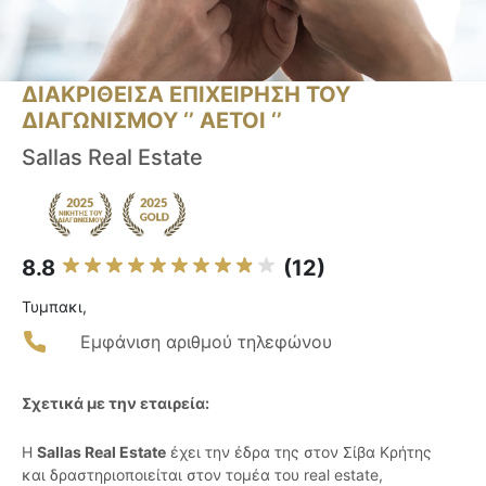
ΔΙΑΚΡΙΘΕΙΣΑ ΕΠΙΧΕΙΡΗΣΗ ΤΟΥ
ΔΙΑΓΩΝΙΣΜΟΥ ‘’ ΑΕΤΟΙ ‘’
Sallas Real Estate
8.8
(12)
Τυμπακι,
Εμφάνιση αριθμού τηλεφώνου
Σχετικά με την εταιρεία:
Η
Sallas Real Estate
έχει την έδρα της στον Σίβα Κρήτης
και δραστηριοποιείται στον τομέα του real estate,