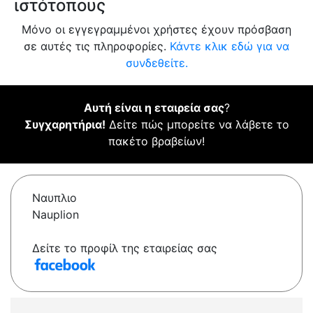
ιστότοπους
Μόνο οι εγγεγραμμένοι χρήστες έχουν πρόσβαση
σε αυτές τις πληροφορίες.
Κάντε κλικ εδώ για να
συνδεθείτε.
Αυτή είναι η εταιρεία σας
?
Συγχαρητήρια!
Δείτε πώς μπορείτε να λάβετε το
πακέτο βραβείων!
Ναυπλιο
Nauplion
Δείτε το προφίλ της εταιρείας σας