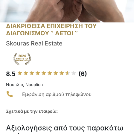
ΔΙΑΚΡΙΘΕΙΣΑ ΕΠΙΧΕΙΡΗΣΗ ΤΟΥ
ΔΙΑΓΩΝΙΣΜΟΥ ‘’ ΑΕΤΟΙ ‘’
Skouras Real Estate
8.5
(6)
Ναυπλιο, Nauplion
Εμφάνιση αριθμού τηλεφώνου
Σχετικά με την εταιρεία:
Αξιολογήσεις από τους παρακάτω