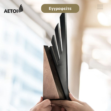
Εγγραφείτε