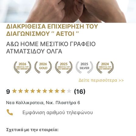
ΔΙΑΚΡΙΘΕΙΣΑ ΕΠΙΧΕΙΡΗΣΗ ΤΟΥ
ΔΙΑΓΩΝΙΣΜΟΥ ‘’ ΑΕΤΟΙ ‘’
Α&Ω HOME ΜΕΣΙΤΙΚΟ ΓΡΑΦΕΙΟ
ΑΤΜΑΤΣΙΔΟΥ ΟΛΓΑ
Δείτε περισσότερα >>
9
(16)
Νεα Καλλικρατεια, Νικ. Πλαστήρα 6
Εμφάνιση αριθμού τηλεφώνου
Σχετικά με την εταιρεία: