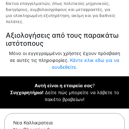
δίκτυα επαγγελματιών, όπως πολιτικούς μηχανικούς,
δικηγόρους, συμβολαιογράφους και μεταφραστές, για
μια ολοκληρωμένη εξυπηρέτηση, ακόμη και για διεθνείς
πελάτες.
Αξιολογήσεις από τους παρακάτω
ιστότοπους
Μόνο οι εγγεγραμμένοι χρήστες έχουν πρόσβαση
σε αυτές τις πληροφορίες.
Κάντε κλικ εδώ για να
συνδεθείτε.
Αυτή είναι η εταιρεία σας
?
Συγχαρητήρια!
Δείτε πώς μπορείτε να λάβετε το
πακέτο βραβείων!
Νεα Καλλικρατεια