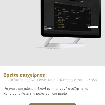
Βρείτε επιχείρηση
Η κατάταξη περιλαμβάνει τους καλύτερους στον κλάδο
Ψάχνετε επιχείρηση; Ελέγξτε τη μηχανή αναζήτησης.
Χρησιμοποιήστε την καλύτερη υπηρεσία