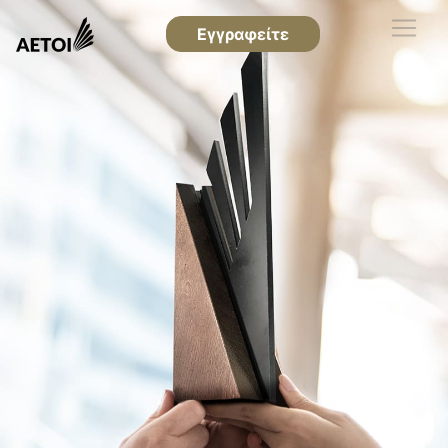
Εγγραφείτε