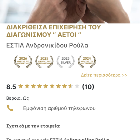
ΔΙΑΚΡΙΘΕΙΣΑ ΕΠΙΧΕΙΡΗΣΗ ΤΟΥ
ΔΙΑΓΩΝΙΣΜΟΥ ‘’ ΑΕΤΟΙ ‘’
ΕΣΤΙΑ Ανδρονικίδου Ρούλα
Δείτε περισσότερα >>
8.5
(10)
Βεροια, Ως
Εμφάνιση αριθμού τηλεφώνου
Σχετικά με την εταιρεία:
Το μεσιτικό γραφείο
ΕΣΤΙΑ Ανδρονικίδου Ρούλα