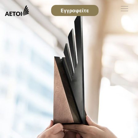
Εγγραφείτε