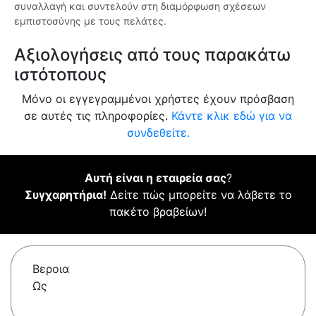
συναλλαγή και συντελούν στη διαμόρφωση σχέσεων
εμπιστοσύνης με τους πελάτες.
Αξιολογήσεις από τους παρακάτω
ιστότοπους
Μόνο οι εγγεγραμμένοι χρήστες έχουν πρόσβαση
σε αυτές τις πληροφορίες.
Κάντε κλικ εδώ για να
συνδεθείτε.
Αυτή είναι η εταιρεία σας
?
Συγχαρητήρια!
Δείτε πώς μπορείτε να λάβετε το
πακέτο βραβείων!
Βεροια
Ως