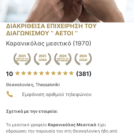
ΔΙΑΚΡΙΘΕΙΣΑ ΕΠΙΧΕΙΡΗΣΗ ΤΟΥ
ΔΙΑΓΩΝΙΣΜΟΥ ‘’ ΑΕΤΟΙ ‘’
Καρανικόλας μεσιτικό (1970)
10
(381)
Θεσσαλονίκη, Thessaloníki
Εμφάνιση αριθμού τηλεφώνου
Σχετικά με την εταιρεία:
Το μεσιτικό γραφείο
Καρανικόλας Μεσιτικό
έχει
εδραιώσει την παρουσία του στη Θεσσαλονίκη ήδη από