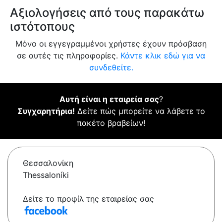
Αξιολογήσεις από τους παρακάτω
ιστότοπους
Μόνο οι εγγεγραμμένοι χρήστες έχουν πρόσβαση
σε αυτές τις πληροφορίες.
Κάντε κλικ εδώ για να
συνδεθείτε.
Αυτή είναι η εταιρεία σας
?
Συγχαρητήρια!
Δείτε πώς μπορείτε να λάβετε το
πακέτο βραβείων!
Θεσσαλονίκη
Thessaloníki
Δείτε το προφίλ της εταιρείας σας