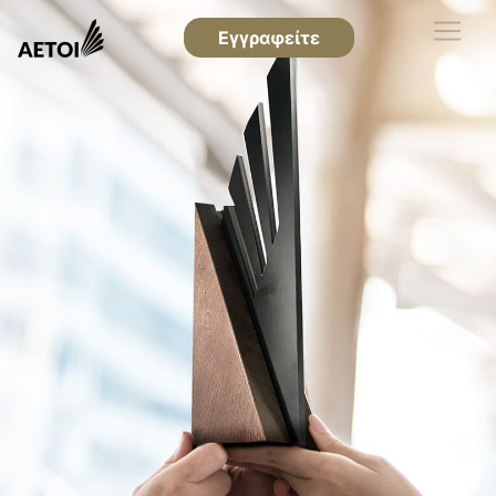
Εγγραφείτε