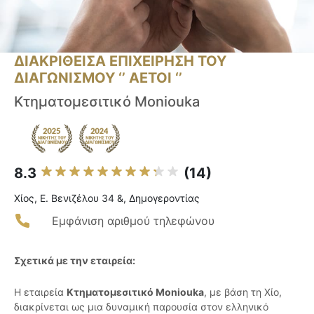
ΔΙΑΚΡΙΘΕΙΣΑ ΕΠΙΧΕΙΡΗΣΗ ΤΟΥ
ΔΙΑΓΩΝΙΣΜΟΥ ‘’ ΑΕΤΟΙ ‘’
Κτηματομεσιτικό Moniouka
8.3
(14)
Χίος, Ε. Βενιζέλου 34 &, Δημογεροντίας
Εμφάνιση αριθμού τηλεφώνου
Σχετικά με την εταιρεία:
Η εταιρεία
Κτηματομεσιτικό Moniouka
, με βάση τη Χίο,
διακρίνεται ως μια δυναμική παρουσία στον ελληνικό