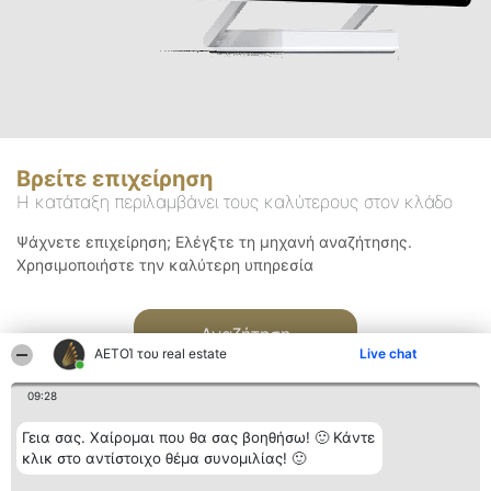
Βρείτε επιχείρηση
Η κατάταξη περιλαμβάνει τους καλύτερους στον κλάδο
Ψάχνετε επιχείρηση; Ελέγξτε τη μηχανή αναζήτησης.
Χρησιμοποιήστε την καλύτερη υπηρεσία
Αναζήτηση
ΑΕΤΟΊ του real estate
Live chat
09:28
Γεια σας. Χαίρομαι που θα σας βοηθήσω! 🙂 Κάντε
κλικ στο αντίστοιχο θέμα συνομιλίας! 🙂