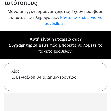
ιστότοπους
Μόνο οι εγγεγραμμένοι χρήστες έχουν πρόσβαση
σε αυτές τις πληροφορίες.
Κάντε κλικ εδώ για να
συνδεθείτε.
Αυτή είναι η εταιρεία σας
?
Συγχαρητήρια!
Δείτε πώς μπορείτε να λάβετε το
πακέτο βραβείων!
Χίος
Ε. Βενιζέλου 34 &, Δημογεροντίας