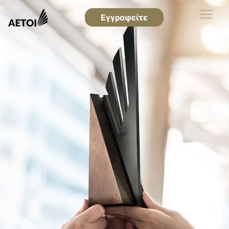
Εγγραφείτε