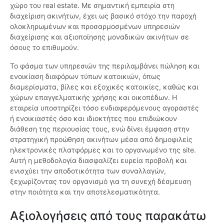
χώρο του real estate. Με σημαντική εμπειρία στη
διαχείριση ακινήτων, έχει ως βασικό στόχο την παροχή
ολοκληρωμένων και προσαρμοσμένων υπηρεσιών
διαχείρισης και αξιοποίησης μοναδικών ακινήτων σε
όσους το επιθυμούν.
Το φάσμα των υπηρεσιών της περιλαμβάνει πώληση και
ενοικίαση διαφόρων τύπων κατοικιών, όπως
διαμερίσματα, βίλες και εξοχικές κατοικίες, καθώς και
χώρων επαγγελματικής χρήσης και οικοπέδων. Η
εταιρεία υποστηρίζει τόσο ενδιαφερόμενους αγοραστές
ή ενοικιαστές όσο και ιδιοκτήτες που επιδιώκουν
διάθεση της περιουσίας τους, ενώ δίνει έμφαση στην
στρατηγική προώθηση ακινήτων μέσα από δημοφιλείς
ηλεκτρονικές πλατφόρμες και το οργανωμένο της site.
Αυτή η μεθοδολογία διασφαλίζει ευρεία προβολή και
ενισχύει την αποδοτικότητα των συναλλαγών,
ξεχωρίζοντας τον οργανισμό για τη συνεχή δέσμευση
στην ποιότητα και την αποτελεσματικότητα.
Αξιολογήσεις από τους παρακάτω