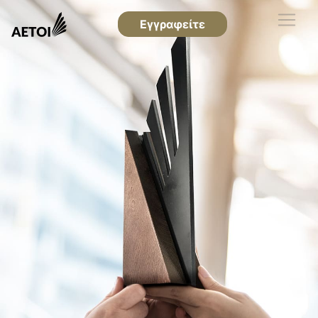
Εγγραφείτε