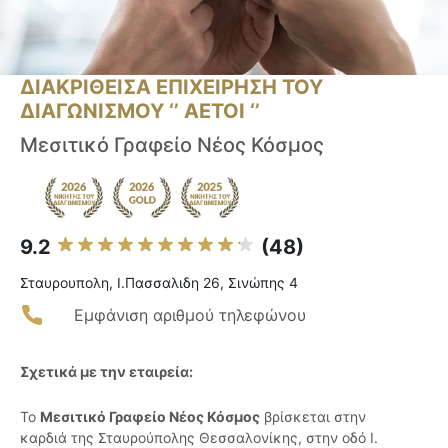
ΔΙΑΚΡΙΘΕΙΣΑ ΕΠΙΧΕΙΡΗΣΗ ΤΟΥ
ΔΙΑΓΩΝΙΣΜΟΥ ‘’ ΑΕΤΟΙ ‘’
Μεσιτικό Γραφείο Νέος Κόσμος
9.2
(48)
Σταυρουπολη, Ι.Πασσαλιδη 26, Σινώπης 4
Εμφάνιση αριθμού τηλεφώνου
Σχετικά με την εταιρεία:
Το
Μεσιτικό Γραφείο Νέος Κόσμος
βρίσκεται στην
καρδιά της Σταυρούπολης Θεσσαλονίκης, στην οδό Ι.