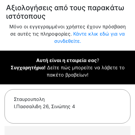
Αξιολογήσεις από τους παρακάτω
ιστότοπους
Μόνο οι εγγεγραμμένοι χρήστες έχουν πρόσβαση
σε αυτές τις πληροφορίες.
Κάντε κλικ εδώ για να
συνδεθείτε.
Αυτή είναι η εταιρεία σας
?
Συγχαρητήρια!
Δείτε πώς μπορείτε να λάβετε το
πακέτο βραβείων!
Σταυρουπολη
Ι.Πασσαλιδη 26, Σινώπης 4