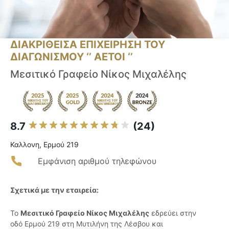
ΔΙΑΚΡΙΘΕΙΣΑ ΕΠΙΧΕΙΡΗΣΗ ΤΟΥ
ΔΙΑΓΩΝΙΣΜΟΥ ‘’ ΑΕΤΟΙ ‘’
Μεσιτικό Γραφείο Νίκος Μιχαλέλης
8.7
(24)
Καλλονη, Ερμού 219
Εμφάνιση αριθμού τηλεφώνου
Σχετικά με την εταιρεία:
Το
Μεσιτικό Γραφείο Νίκος Μιχαλέλης
εδρεύει στην
οδό Ερμού 219 στη Μυτιλήνη της Λέσβου και