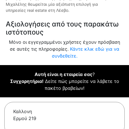
Μιχαλέλης θεωρείται μία αξιόπιστη επιλογή για
υπηρεσίες real estate στη Λέσβο.
Αξιολογήσεις από τους παρακάτω
ιστότοπους
Μόνο οι εγγεγραμμένοι χρήστες έχουν πρόσβαση
σε αυτές τις πληροφορίες.
Κάντε κλικ εδώ για να
συνδεθείτε.
Αυτή είναι η εταιρεία σας
?
Συγχαρητήρια!
Δείτε πώς μπορείτε να λάβετε το
πακέτο βραβείων!
Καλλονη
Ερμού 219