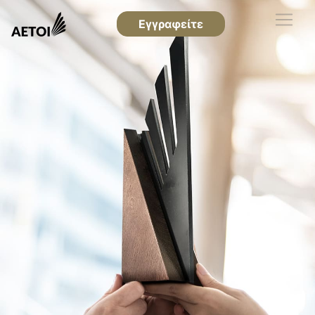
Εγγραφείτε