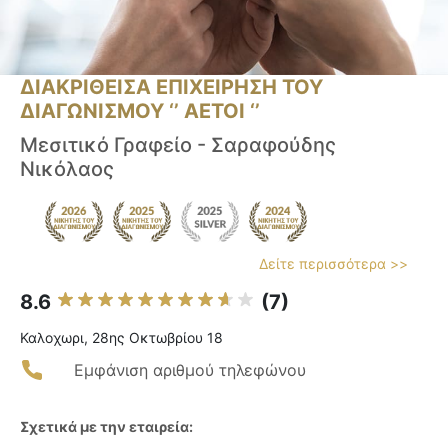
ΔΙΑΚΡΙΘΕΙΣΑ ΕΠΙΧΕΙΡΗΣΗ ΤΟΥ
ΔΙΑΓΩΝΙΣΜΟΥ ‘’ ΑΕΤΟΙ ‘’
Μεσιτικό Γραφείο - Σαραφούδης
Νικόλαος
Δείτε περισσότερα >>
8.6
(7)
Καλοχωρι, 28ης Οκτωβρίου 18
Εμφάνιση αριθμού τηλεφώνου
Σχετικά με την εταιρεία: