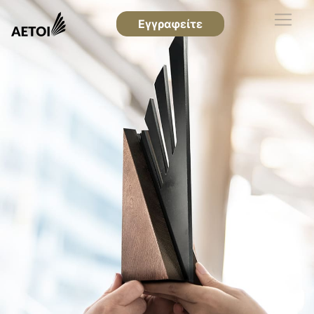
Εγγραφείτε