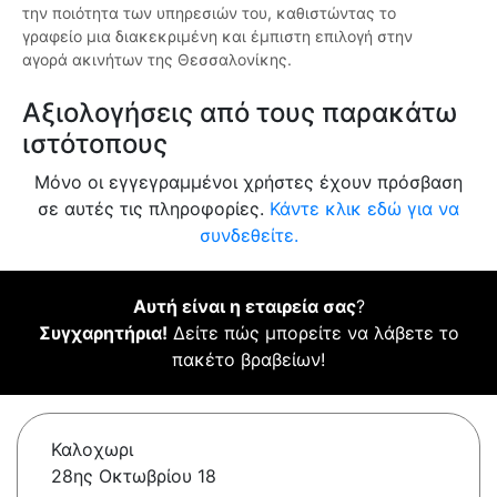
την ποιότητα των υπηρεσιών του, καθιστώντας το
γραφείο μια διακεκριμένη και έμπιστη επιλογή στην
αγορά ακινήτων της Θεσσαλονίκης.
Αξιολογήσεις από τους παρακάτω
ιστότοπους
Μόνο οι εγγεγραμμένοι χρήστες έχουν πρόσβαση
σε αυτές τις πληροφορίες.
Κάντε κλικ εδώ για να
συνδεθείτε.
Αυτή είναι η εταιρεία σας
?
Συγχαρητήρια!
Δείτε πώς μπορείτε να λάβετε το
πακέτο βραβείων!
Καλοχωρι
28ης Οκτωβρίου 18