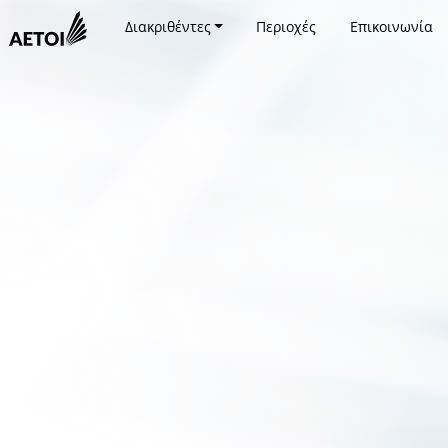
Διακριθέντες
Περιοχές
Επικοινωνία