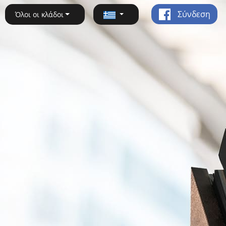
Σύνδεση
Όλοι οι κλάδοι