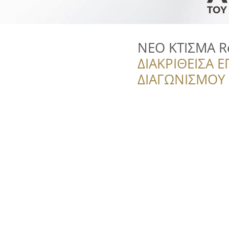
ΝΕΟ ΚΤΙΣΜΑ Re
ΔΙΑΚΡΙΘΕΙΣΑ Ε
ΔΙΑΓΩΝΙΣΜΟΥ ‘’