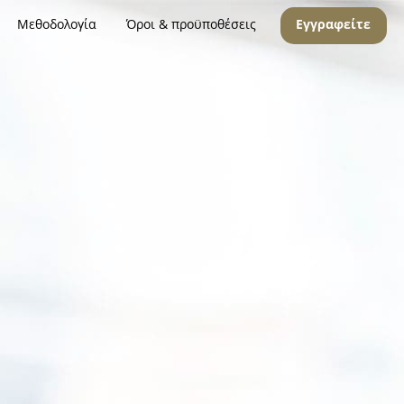
Μεθοδολογία
Όροι & προϋποθέσεις
Εγγραφείτε