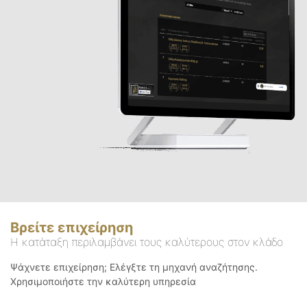
Βρείτε επιχείρηση
Η κατάταξη περιλαμβάνει τους καλύτερους στον κλάδο
Ψάχνετε επιχείρηση; Ελέγξτε τη μηχανή αναζήτησης.
Χρησιμοποιήστε την καλύτερη υπηρεσία