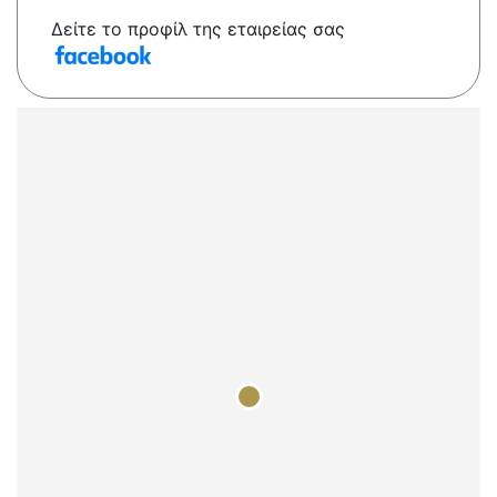
Δείτε το προφίλ της εταιρείας σας