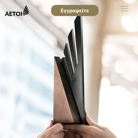
Εγγραφείτε