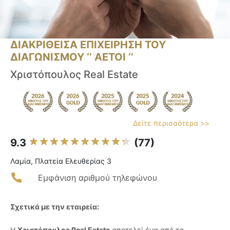
ΔΙΑΚΡΙΘΕΙΣΑ ΕΠΙΧΕΙΡΗΣΗ ΤΟΥ
ΔΙΑΓΩΝΙΣΜΟΥ ‘’ ΑΕΤΟΙ ‘’
Χριστόπουλος Real Estate
Δείτε περισσότερα >>
9.3
(77)
Λαμία, Πλατεία Ελευθερίας 3
Εμφάνιση αριθμού τηλεφώνου
Σχετικά με την εταιρεία:
Η
Χριστόπουλος Real Estate
αποτελεί ένα από τα