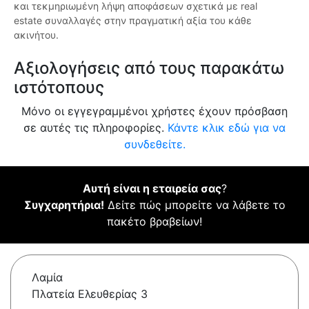
και τεκμηριωμένη λήψη αποφάσεων σχετικά με real
estate συναλλαγές στην πραγματική αξία του κάθε
ακινήτου.
Αξιολογήσεις από τους παρακάτω
ιστότοπους
Μόνο οι εγγεγραμμένοι χρήστες έχουν πρόσβαση
σε αυτές τις πληροφορίες.
Κάντε κλικ εδώ για να
συνδεθείτε.
Αυτή είναι η εταιρεία σας
?
Συγχαρητήρια!
Δείτε πώς μπορείτε να λάβετε το
πακέτο βραβείων!
Λαμία
Πλατεία Ελευθερίας 3