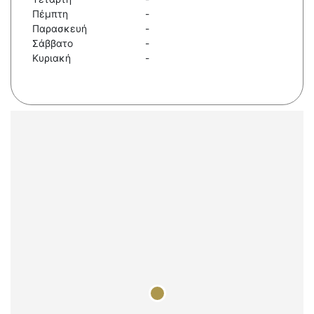
Πέμπτη
-
Παρασκευή
-
Σάββατο
-
Κυριακή
-