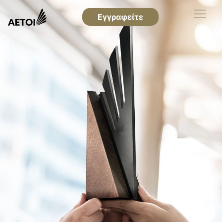
Εγγραφείτε