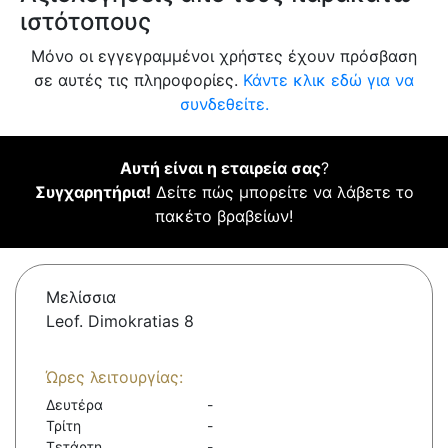
ιστότοπους
Μόνο οι εγγεγραμμένοι χρήστες έχουν πρόσβαση
σε αυτές τις πληροφορίες.
Κάντε κλικ εδώ για να
συνδεθείτε.
Αυτή είναι η εταιρεία σας
?
Συγχαρητήρια!
Δείτε πώς μπορείτε να λάβετε το
πακέτο βραβείων!
Μελίσσια
Leof. Dimokratias 8
Ώρες λειτουργίας:
Δευτέρα
-
Τρίτη
-
Τετάρτη
-