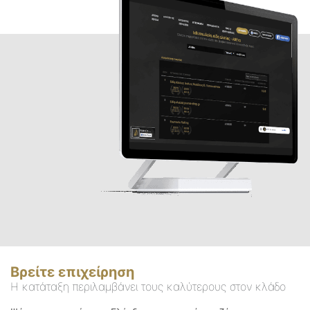
Βρείτε επιχείρηση
Η κατάταξη περιλαμβάνει τους καλύτερους στον κλάδο