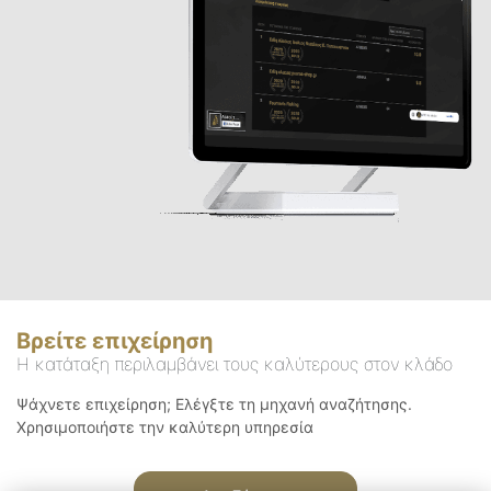
Βρείτε επιχείρηση
Η κατάταξη περιλαμβάνει τους καλύτερους στον κλάδο
Ψάχνετε επιχείρηση; Ελέγξτε τη μηχανή αναζήτησης.
Χρησιμοποιήστε την καλύτερη υπηρεσία