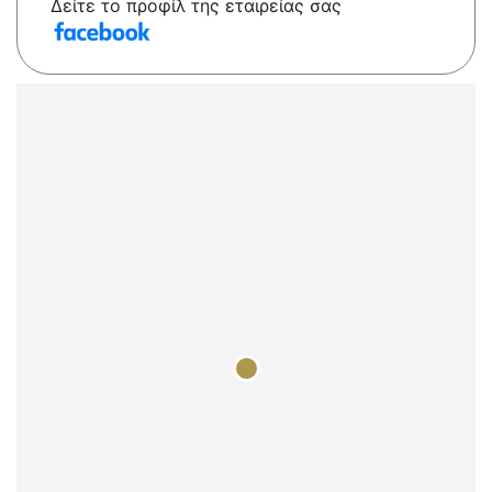
Δείτε το προφίλ της εταιρείας σας