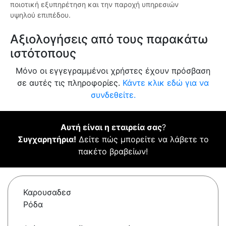
ποιοτική εξυπηρέτηση και την παροχή υπηρεσιών
υψηλού επιπέδου.
Αξιολογήσεις από τους παρακάτω
ιστότοπους
Μόνο οι εγγεγραμμένοι χρήστες έχουν πρόσβαση
σε αυτές τις πληροφορίες.
Κάντε κλικ εδώ για να
συνδεθείτε.
Αυτή είναι η εταιρεία σας
?
Συγχαρητήρια!
Δείτε πώς μπορείτε να λάβετε το
πακέτο βραβείων!
Καρουσαδεσ
Ρόδα