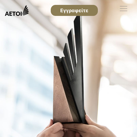
Εγγραφείτε