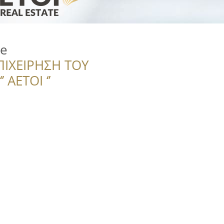
ce
ΠΙΧΕΙΡΗΣΗ ΤΟΥ
 ΑΕΤΟΙ ‘’