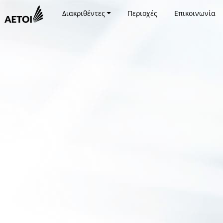
Διακριθέντες
Περιοχές
Επικοινωνία