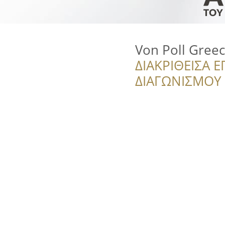
Von Poll Gree
ΔΙΑΚΡΙΘΕΙΣΑ Ε
ΔΙΑΓΩΝΙΣΜΟΥ ‘’