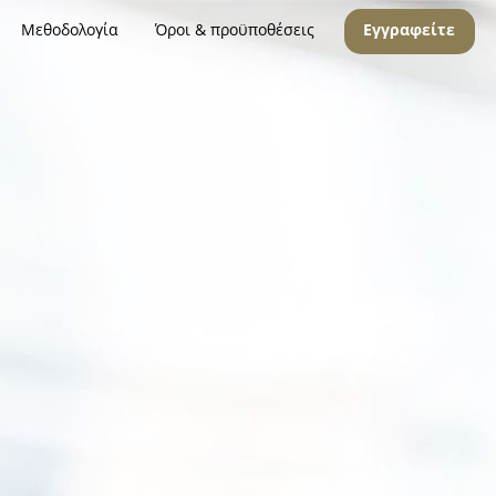
Μεθοδολογία
Όροι & προϋποθέσεις
Εγγραφείτε