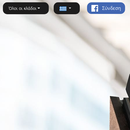
Σύνδεση
Όλοι οι κλάδοι