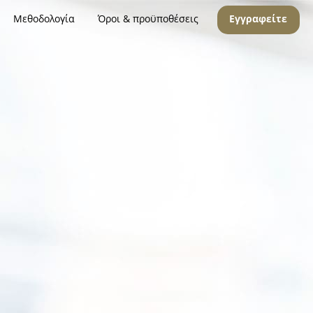
Μεθοδολογία
Όροι & προϋποθέσεις
Εγγραφείτε