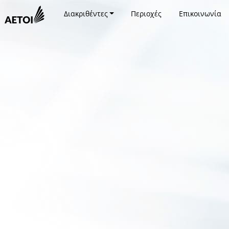
Διακριθέντες
Περιοχές
Επικοινωνία