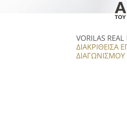
VORILAS REAL
ΔΙΑΚΡΙΘΕΙΣΑ Ε
ΔΙΑΓΩΝΙΣΜΟΥ ‘’