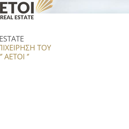
 ESTATE
ΠΙΧΕΙΡΗΣΗ ΤΟΥ
 ΑΕΤΟΙ ‘’