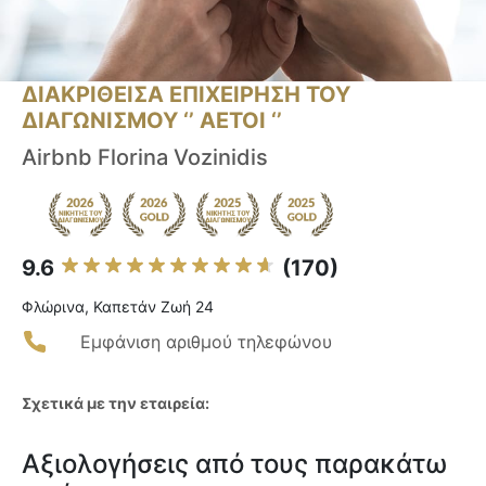
ΔΙΑΚΡΙΘΕΙΣΑ ΕΠΙΧΕΙΡΗΣΗ ΤΟΥ
ΔΙΑΓΩΝΙΣΜΟΥ ‘’ ΑΕΤΟΙ ‘’
Airbnb Florina Vozinidis
9.6
(170)
Φλώρινα, Καπετάν Ζωή 24
Εμφάνιση αριθμού τηλεφώνου
Σχετικά με την εταιρεία:
Αξιολογήσεις από τους παρακάτω