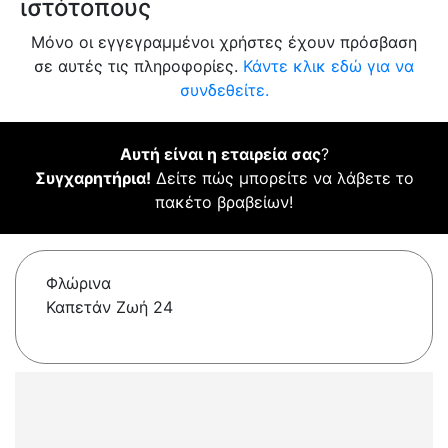
ιστότοπους
Μόνο οι εγγεγραμμένοι χρήστες έχουν πρόσβαση
σε αυτές τις πληροφορίες.
Κάντε κλικ εδώ για να
συνδεθείτε.
Αυτή είναι η εταιρεία σας
?
Συγχαρητήρια!
Δείτε πώς μπορείτε να λάβετε το
πακέτο βραβείων!
Φλώρινα
Καπετάν Ζωή 24