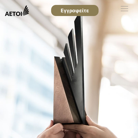
Εγγραφείτε