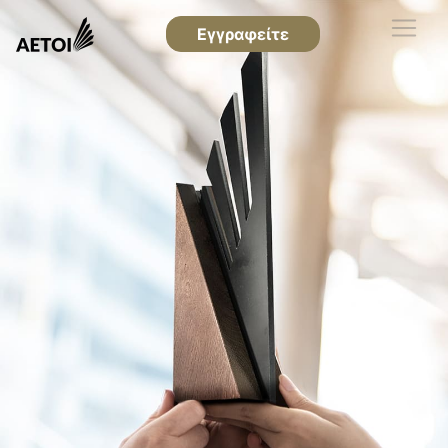
Εγγραφείτε