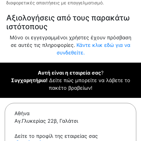
διαφορετικές απαιτήσεις με επαγγελματισμό.
Αξιολογήσεις από τους παρακάτω
ιστότοπους
Μόνο οι εγγεγραμμένοι χρήστες έχουν πρόσβαση
σε αυτές τις πληροφορίες.
Κάντε κλικ εδώ για να
συνδεθείτε.
Αυτή είναι η εταιρεία σας
?
Συγχαρητήρια!
Δείτε πώς μπορείτε να λάβετε το
πακέτο βραβείων!
Αθήνα
Αγ.Γλυκερίας 22β, Γαλάτσι
Δείτε το προφίλ της εταιρείας σας