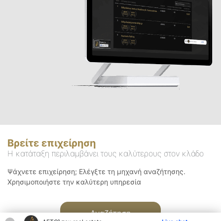
Βρείτε επιχείρηση
Η κατάταξη περιλαμβάνει τους καλύτερους στον κλάδο
Ψάχνετε επιχείρηση; Ελέγξτε τη μηχανή αναζήτησης.
Χρησιμοποιήστε την καλύτερη υπηρεσία
Αναζήτηση