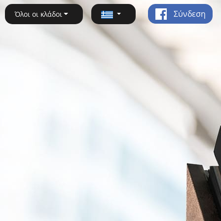
Σύνδεση
Όλοι οι κλάδοι