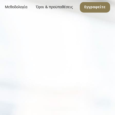
Μεθοδολογία
Όροι & προϋποθέσεις
Εγγραφείτε