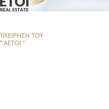
ΠΙΧΕΙΡΗΣΗ ΤΟΥ
 ΑΕΤΟΙ ‘’