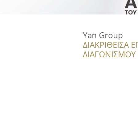
Yan Group
ΔΙΑΚΡΙΘΕΙΣΑ Ε
ΔΙΑΓΩΝΙΣΜΟΥ ‘’