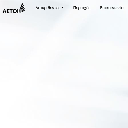
Διακριθέντες
Περιοχές
Επικοινωνία