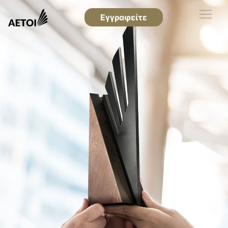
Εγγραφείτε