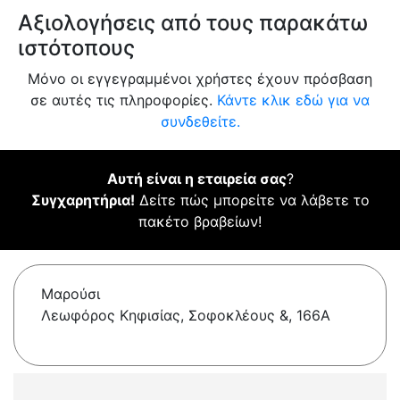
Αξιολογήσεις από τους παρακάτω
ιστότοπους
Μόνο οι εγγεγραμμένοι χρήστες έχουν πρόσβαση
σε αυτές τις πληροφορίες.
Κάντε κλικ εδώ για να
συνδεθείτε.
Αυτή είναι η εταιρεία σας
?
Συγχαρητήρια!
Δείτε πώς μπορείτε να λάβετε το
πακέτο βραβείων!
Μαρούσι
Λεωφόρος Κηφισίας, Σοφοκλέους &, 166Α