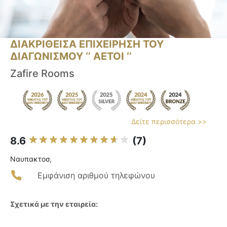
ΔΙΑΚΡΙΘΕΙΣΑ ΕΠΙΧΕΙΡΗΣΗ ΤΟΥ
ΔΙΑΓΩΝΙΣΜΟΥ ‘’ ΑΕΤΟΙ ‘’
Zafire Rooms
Δείτε περισσότερα >>
8.6
(7)
Ναυπακτοσ,
Εμφάνιση αριθμού τηλεφώνου
Σχετικά με την εταιρεία: