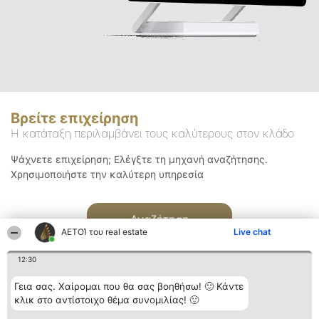
Βρείτε επιχείρηση
Η κατάταξη περιλαμβάνει τους καλύτερους στον κλάδο
Ψάχνετε επιχείρηση; Ελέγξτε τη μηχανή αναζήτησης.
Χρησιμοποιήστε την καλύτερη υπηρεσία
Αναζήτηση
ΑΕΤΟΊ του real estate
Live chat
12:30
Γεια σας. Χαίρομαι που θα σας βοηθήσω! 🙂 Κάντε
κλικ στο αντίστοιχο θέμα συνομιλίας! 🙂