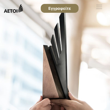
Εγγραφείτε