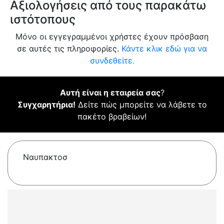
Αξιολογήσεις από τους παρακάτω
ιστότοπους
Μόνο οι εγγεγραμμένοι χρήστες έχουν πρόσβαση
σε αυτές τις πληροφορίες.
Κάντε κλικ εδώ για να
συνδεθείτε.
Αυτή είναι η εταιρεία σας
?
Συγχαρητήρια!
Δείτε πώς μπορείτε να λάβετε το
πακέτο βραβείων!
Ναυπακτοσ