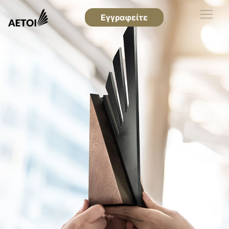
Εγγραφείτε