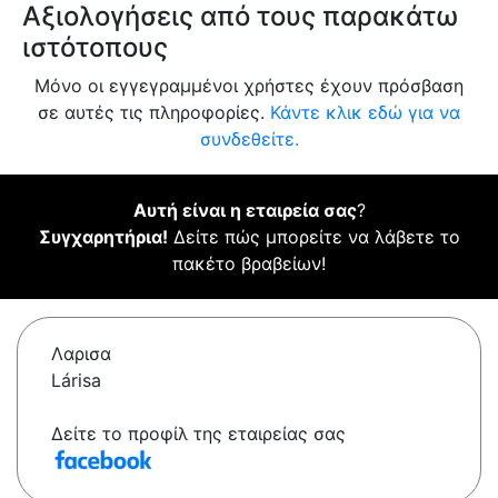
Αξιολογήσεις από τους παρακάτω
ιστότοπους
Μόνο οι εγγεγραμμένοι χρήστες έχουν πρόσβαση
σε αυτές τις πληροφορίες.
Κάντε κλικ εδώ για να
συνδεθείτε.
Αυτή είναι η εταιρεία σας
?
Συγχαρητήρια!
Δείτε πώς μπορείτε να λάβετε το
πακέτο βραβείων!
Λαρισα
Lárisa
Δείτε το προφίλ της εταιρείας σας