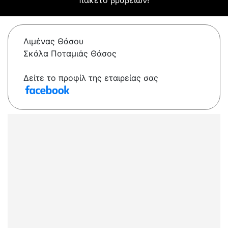
πακέτο βραβείων!
Λιμένας Θάσου
Σκάλα Ποταμιάς Θάσος
Δείτε το προφίλ της εταιρείας σας