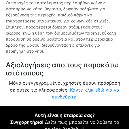
Οι παροχές του καταλύματος περιλαμβάνουν έναν
καταπράσινο κήπο, βεράντα, δωρεάν ποδήλατα για
εξερεύνηση της περιοχής, παιδικό πάρκο και
εγκαταστάσεις μπάρμπεκιου για κοινωνικές στιγμές.
Επιπλέον, προσφέρεται δωρεάν στάθμευση στους
χώρους, ενώ η θέση των διαμερισμάτων παρέχει εύκολη
πρόσβαση σε ορεινά μονοπάτια και στον περιφερειακό
δρόμο της Θάσου, διευρύνοντας τις επιλογές για
περιήγηση στο νησί.
Αξιολογήσεις από τους παρακάτω
ιστότοπους
Μόνο οι εγγεγραμμένοι χρήστες έχουν πρόσβαση
σε αυτές τις πληροφορίες.
Κάντε κλικ εδώ για να
συνδεθείτε.
Αυτή είναι η εταιρεία σας
?
Συγχαρητήρια!
Δείτε πώς μπορείτε να λάβετε το