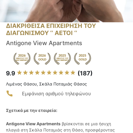
ΔΙΑΚΡΙΘΕΙΣΑ ΕΠΙΧΕΙΡΗΣΗ ΤΟΥ
ΔΙΑΓΩΝΙΣΜΟΥ ‘’ ΑΕΤΟΙ ‘’
Antigone View Apartments
9.9
(187)
Λιμένας Θάσου, Σκάλα Ποταμιάς Θάσος
Εμφάνιση αριθμού τηλεφώνου
Σχετικά με την εταιρεία:
Antigone View Apartments
βρίσκονται σε μια ήσυχη
πλαγιά στη Σκάλα Ποταμιάς στη Θάσο, προσφέροντας