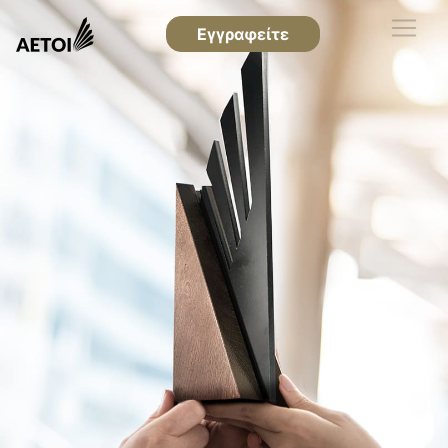
Εγγραφείτε