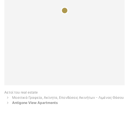
Αετοί του real estate
Μεσιτικά Γραφεία, Ακίνητα, Επενδύσεις Ακινήτων - Λιμένας Θάσου
Antigone View Apartments